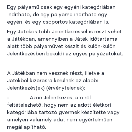
Egy pályamű csak egy egyéni kategóriában
indítható, de egy pályamű indítható egy
egyéni és egy csoportos kategóriában is.
Egy Játékos több Jelentkezéssel is részt vehet
a Játékban, amennyiben a Játék időtartama
alatt több pályaművet készít és külön-külön
Jelentkezésben beküldi az egyes pályázatokat.
A Játékban nem vesznek részt, illetve a
Játékból kizárásra kerülnek az alábbi
Jelentkezés(ek) (érvénytelenek):
- Azon Jelentkezés, amiről
feltételezhető, hogy nem az adott életkori
kategóriába tartozó gyermek készítette vagy
amelyen valamely adat nem egyértelműen
megállapítható.