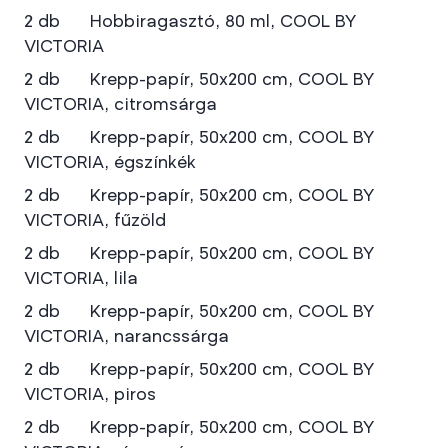
2 db Hobbiragasztó, 80 ml, COOL BY
VICTORIA
2 db Krepp-papír, 50x200 cm, COOL BY
VICTORIA, citromsárga
2 db Krepp-papír, 50x200 cm, COOL BY
VICTORIA, égszínkék
2 db Krepp-papír, 50x200 cm, COOL BY
VICTORIA, fűzöld
2 db Krepp-papír, 50x200 cm, COOL BY
VICTORIA, lila
2 db Krepp-papír, 50x200 cm, COOL BY
VICTORIA, narancssárga
2 db Krepp-papír, 50x200 cm, COOL BY
VICTORIA, piros
2 db Krepp-papír, 50x200 cm, COOL BY