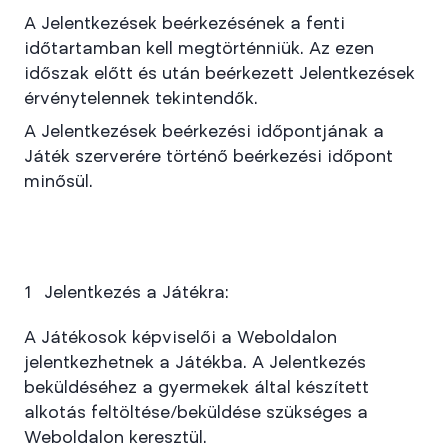
A Jelentkezések beérkezésének a fenti
időtartamban kell megtörténniük. Az ezen
időszak előtt és után beérkezett Jelentkezések
érvénytelennek tekintendők.
A Jelentkezések beérkezési időpontjának a
Játék szerverére történő beérkezési időpont
minősül.
Jelentkezés a Játékra:
A Játékosok képviselői a Weboldalon
jelentkezhetnek a Játékba. A Jelentkezés
beküldéséhez a gyermekek által készített
alkotás feltöltése/beküldése szükséges a
Weboldalon keresztül.