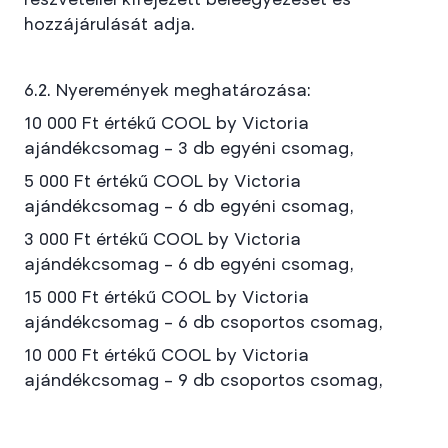
részvétellel kifejezett beleegyezését és
hozzájárulását adja.
6.2. Nyeremények meghatározása:
10 000 Ft értékű COOL by Victoria
ajándékcsomag – 3 db egyéni csomag,
5 000 Ft értékű COOL by Victoria
ajándékcsomag – 6 db egyéni csomag,
3 000 Ft értékű COOL by Victoria
ajándékcsomag – 6 db egyéni csomag,
15 000 Ft értékű COOL by Victoria
ajándékcsomag – 6 db csoportos csomag,
10 000 Ft értékű COOL by Victoria
ajándékcsomag – 9 db csoportos csomag,