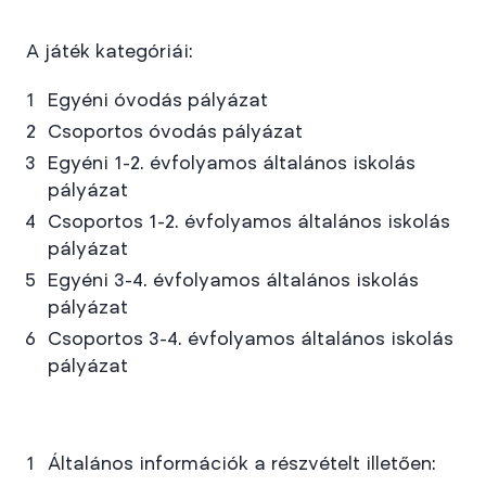
A játék kategóriái:
Egyéni óvodás pályázat
Csoportos óvodás pályázat
Egyéni 1-2. évfolyamos általános iskolás
pályázat
Csoportos 1-2. évfolyamos általános iskolás
pályázat
Egyéni 3-4. évfolyamos általános iskolás
pályázat
Csoportos 3-4. évfolyamos általános iskolás
pályázat
Általános információk a részvételt illetően: