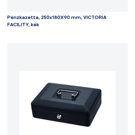
Pénzkazetta, 250x180X90 mm, VICTORIA
FACILITY, kék