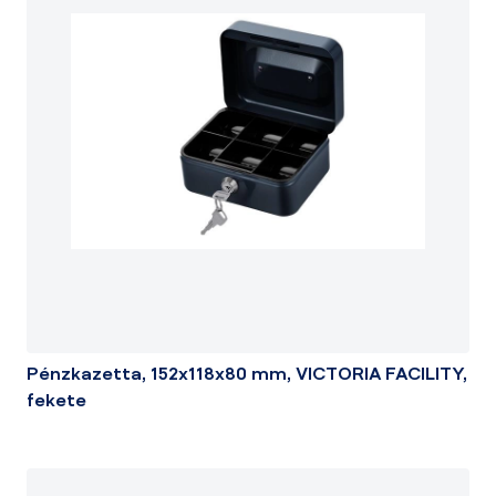
Pénzkazetta, 152x118x80 mm, VICTORIA FACILITY,
fekete