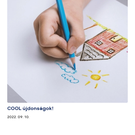
COOL újdonságok!
2022. 09. 10.