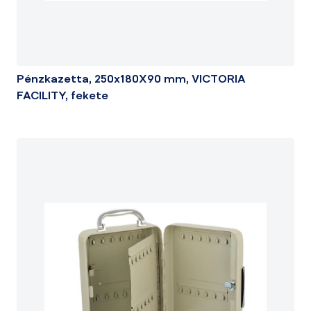
Pénzkazetta, 250x180X90 mm, VICTORIA
FACILITY, fekete