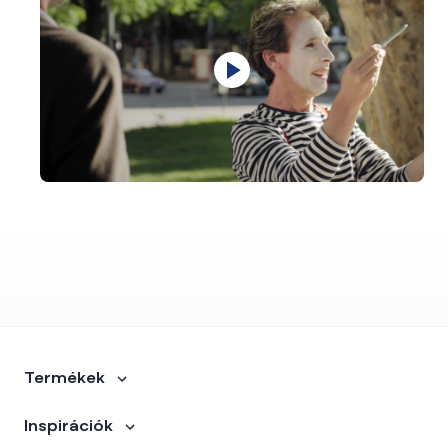
Termékek
Inspirációk