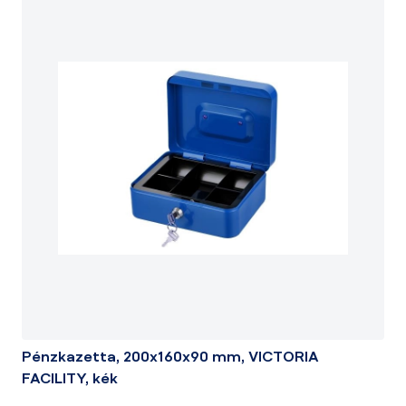
Pénzkazetta, 200x160x90 mm, VICTORIA
FACILITY, kék