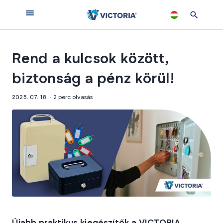
Rend a kulcsok között,
biztonság a pénz körül!
2025. 07. 18. - 2
perc olvasás