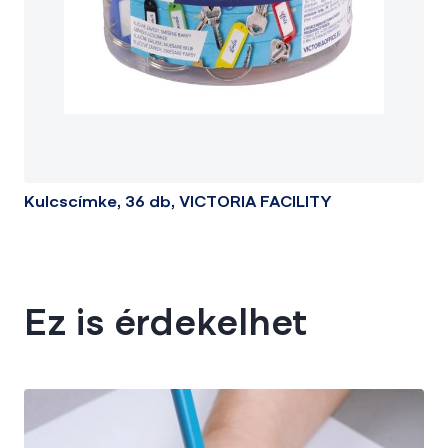
Kulcscímke, 36 db, VICTORIA FACILITY
Ez is érdekelhet