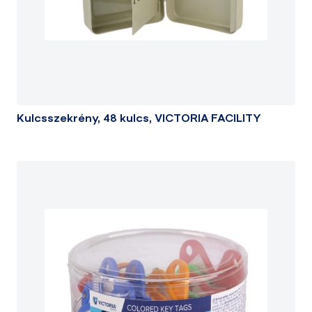
Kulcsszekrény, 48 kulcs, VICTORIA FACILITY