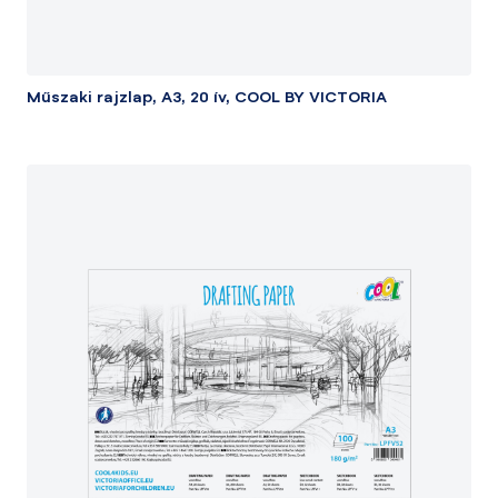
Műszaki rajzlap, A3, 20 ív, COOL BY VICTORIA