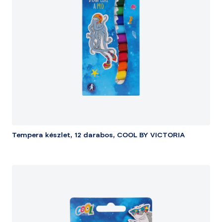
Tempera készlet, 12 darabos, COOL BY VICTORIA