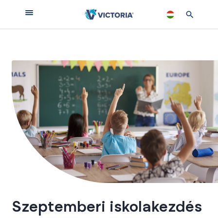
Szeptemberi iskolakezdés