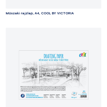
Műszaki rajzlap, A4, COOL BY VICTORIA