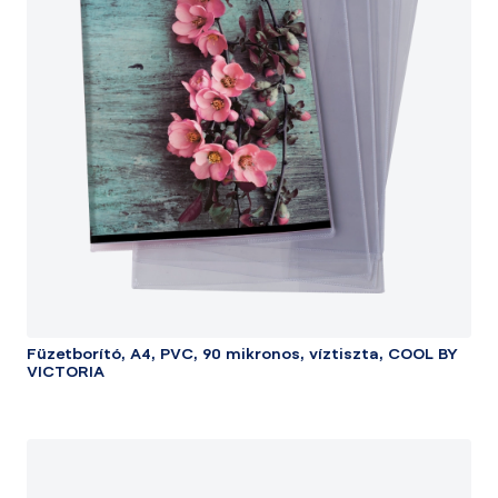
Füzetborító, A4, PVC, 90 mikronos, víztiszta, COOL BY
VICTORIA