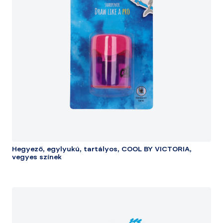
Hegyező, egylyukú, tartályos, COOL BY VICTORIA,
vegyes színek