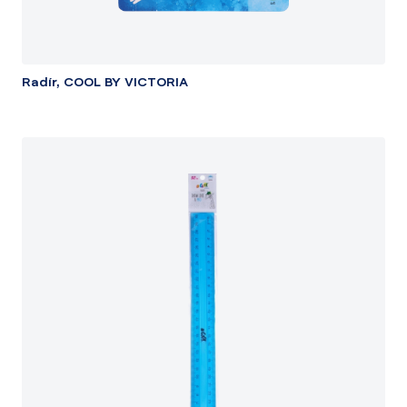
Radír, COOL BY VICTORIA