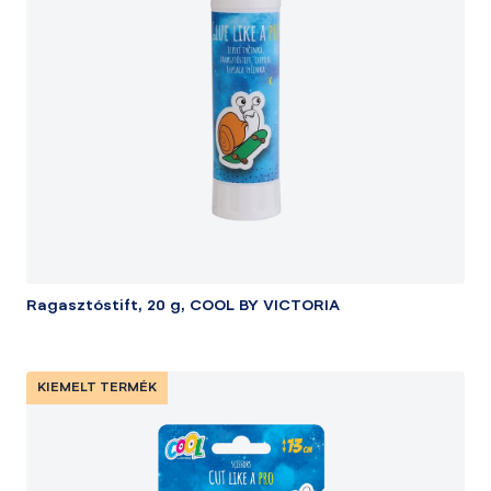
Ragasztóstift, 20 g, COOL BY VICTORIA
KIEMELT TERMÉK