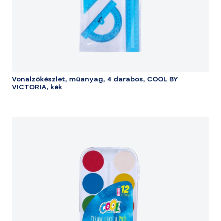
Vonalzókészlet, műanyag, 4 darabos, COOL BY
VICTORIA, kék