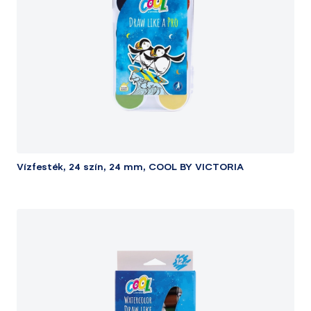
Vízfesték, 24 szín, 24 mm, COOL BY VICTORIA