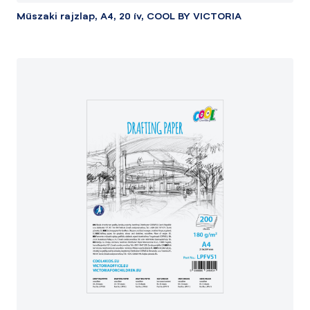
Műszaki rajzlap, A4, 20 ív, COOL BY VICTORIA