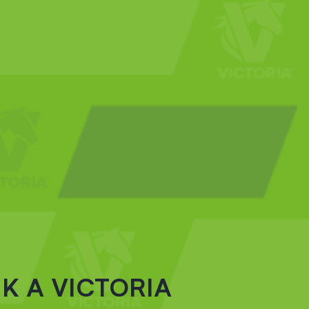
K A VICTORIA