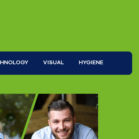
CHNOLOGY
VISUAL
HYGIENE