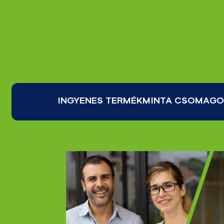
INGYENES TERMÉKMINTA CSOMAG