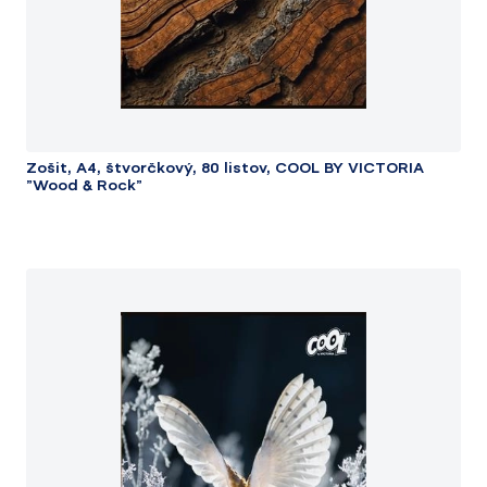
Zošit, A4, štvorčkový, 80 listov, COOL BY VICTORIA
"Wood & Rock"