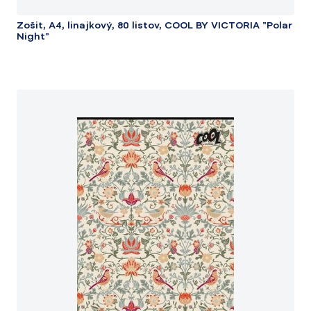
Zošit, A4, linajkový, 80 listov, COOL BY VICTORIA "Polar
Night"