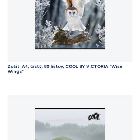
Zošit, A4, čistý, 80 listov, COOL BY VICTORIA "Wise
Wings"