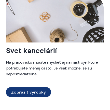
Svet kancelárií
Na pracovisku musíte myslieť aj na nástroje, ktoré
potrebujete menej často. Je však možné, že sú
nepostrádateľné.
Zobraziť výrobky