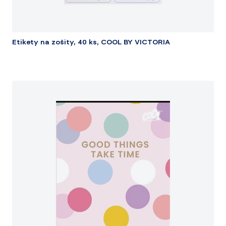
Etikety na zošity, 40 ks, COOL BY VICTORIA