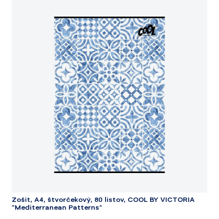
Zošit, A4, štvorčekový, 80 listov, COOL BY VICTORIA
"Mediterranean Patterns"