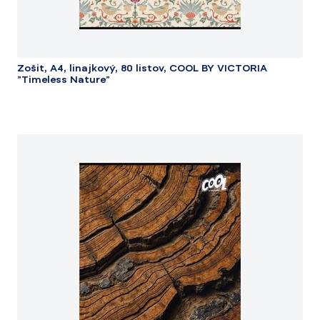
Zošit, A4, linajkový, 80 listov, COOL BY VICTORIA
"Timeless Nature"