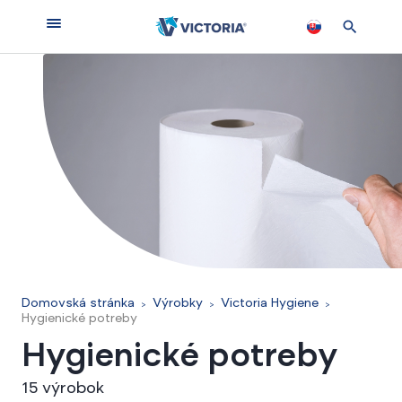
Domovská stránka
Výrobky
Victoria Hygiene
Hygienické potreby
Hygienické potreby
15 výrobok