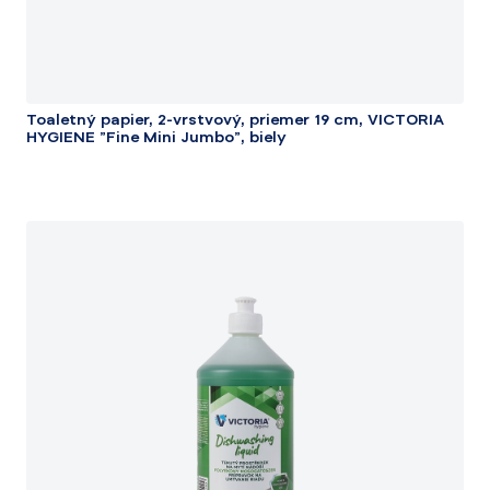
Toaletný papier, 2-vrstvový, priemer 19 cm, VICTORIA
HYGIENE "Fine Mini Jumbo", biely