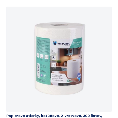
Papierové utierky, kotúčové, 2-vrstvové, 300 listov,