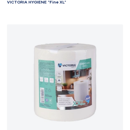
VICTORIA HYGIENE "Fine XL"