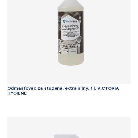
Odmasťovač za studena, extra silný, 1 l, VICTORIA
HYGIENE