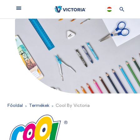
Főoldal
Termékek
Cool By Victoria