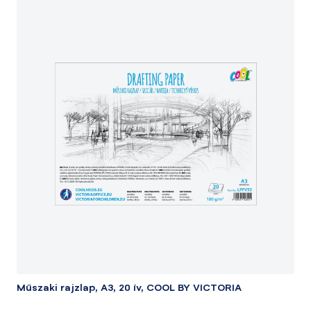
Műszaki rajzlap, A3, 20 ív, COOL BY VICTORIA