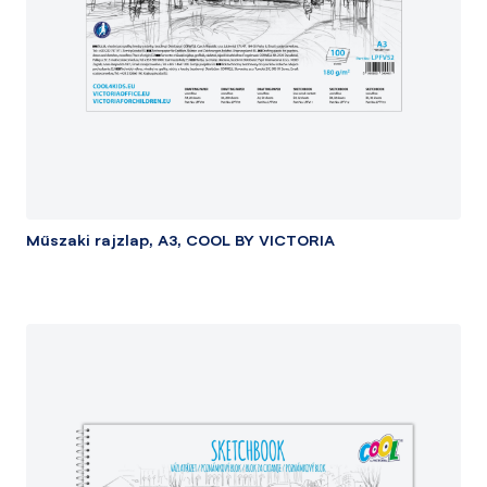
Műszaki rajzlap, A3, COOL BY VICTORIA