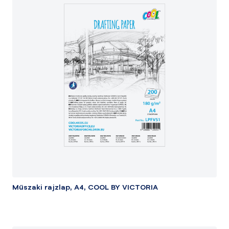
Műszaki rajzlap, A4, COOL BY VICTORIA