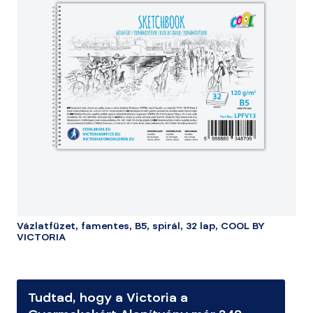
Vázlatfüzet, famentes, B5, spirál, 32 lap, COOL BY
VICTORIA
Tudtad, hogy a Victoria a