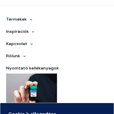
Termékek
Inspirációk
Kapcsolat
Rólunk
Nyomtató kellékanyagok