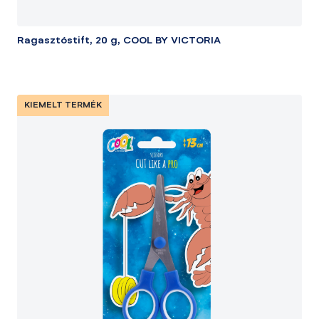
Ragasztóstift, 20 g, COOL BY VICTORIA
KIEMELT TERMÉK