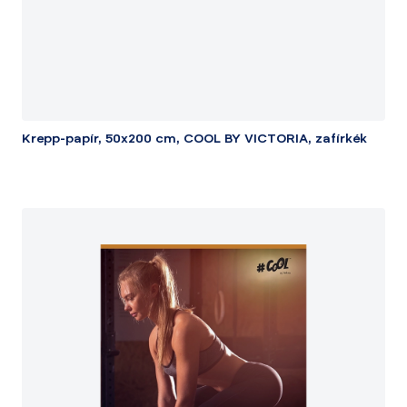
Krepp-papír, 50x200 cm, COOL BY VICTORIA, zafírkék