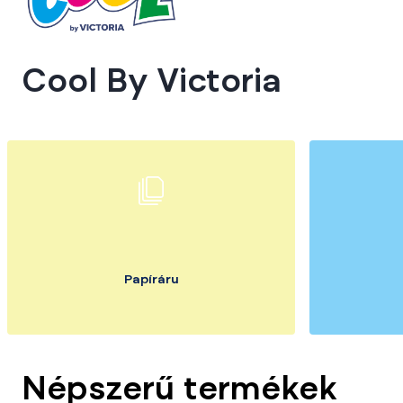
Cool By Victoria
Papíráru
Népszerű termékek