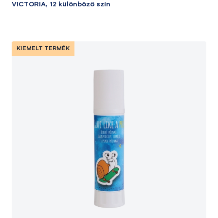
VICTORIA, 12 különböző szín
KIEMELT TERMÉK