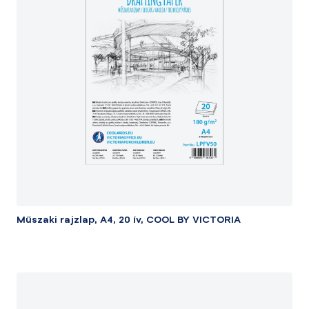
Műszaki rajzlap, A4, 20 ív, COOL BY VICTORIA