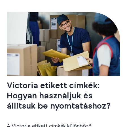
Victoria etikett címkék:
Hogyan használjuk és
állítsuk be nyomtatáshoz?
A Victoria etikett címkék különböző