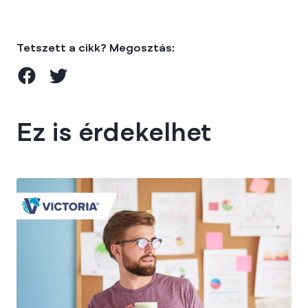
Tetszett a cikk? Megosztás:
Ez is érdekelhet