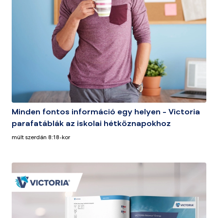
Minden fontos információ egy helyen – Victoria
parafatáblák az iskolai hétköznapokhoz
múlt szerdán 8:18-kor