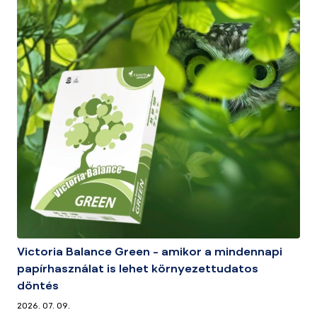
Victoria Balance Green – amikor a mindennapi
papírhasználat is lehet környezettudatos
döntés
2026. 07. 09.