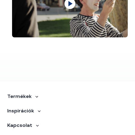
Termékek
Inspirációk
Kapcsolat