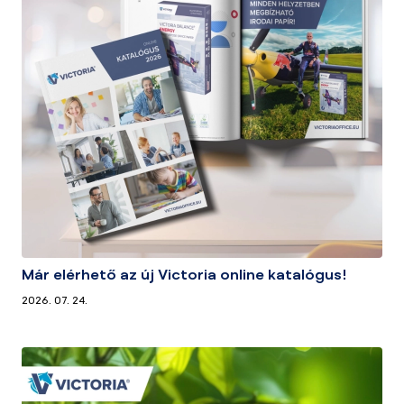
Már elérhető az új Victoria online katalógus!
2026. 07. 24.