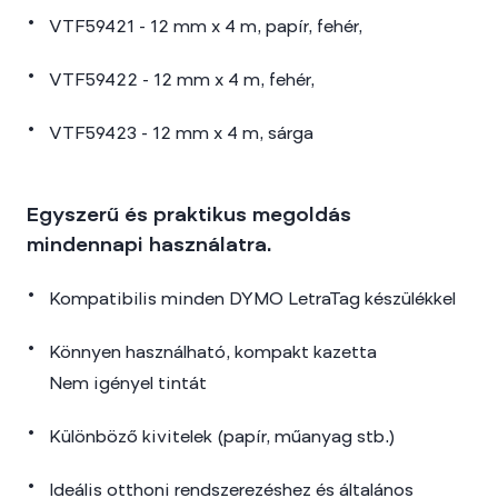
VTF59421 - 12 mm x 4 m, papír, fehér,
VTF59422 - 12 mm x 4 m, fehér,
VTF59423 - 12 mm x 4 m, sárga
Egyszerű és praktikus megoldás
mindennapi használatra.
Kompatibilis minden DYMO LetraTag készülékkel
Könnyen használható, kompakt kazetta
Nem igényel tintát
Különböző kivitelek (papír, műanyag stb.)
Ideális otthoni rendszerezéshez és általános