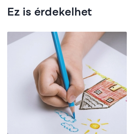
Ez is érdekelhet