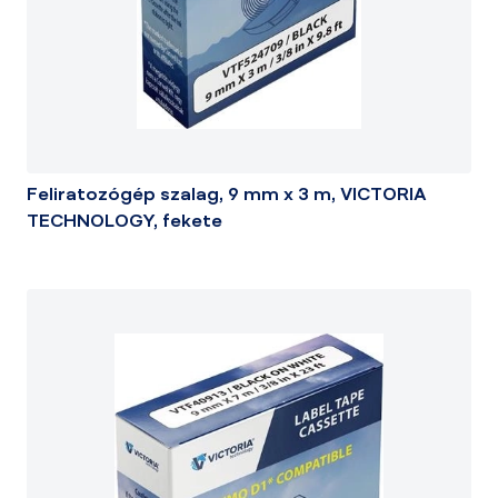
Feliratozógép szalag, 9 mm x 3 m, VICTORIA
TECHNOLOGY, fekete