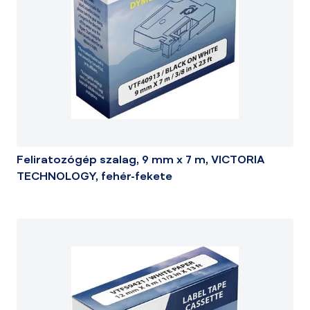
Feliratozógép szalag, 9 mm x 7 m, VICTORIA
TECHNOLOGY, fehér-fekete