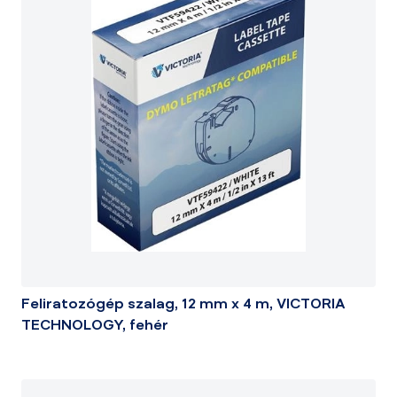
Feliratozógép szalag, 12 mm x 4 m, VICTORIA
TECHNOLOGY, fehér