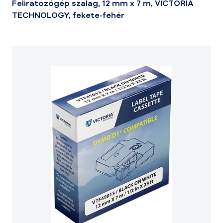
Feliratozógép szalag, 12 mm x 7 m, VICTORIA
TECHNOLOGY, fekete-fehér