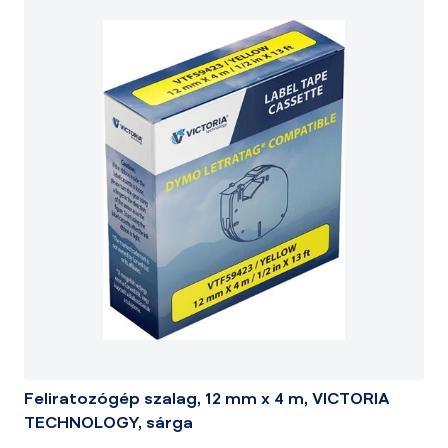
Feliratozógép szalag, 12 mm x 4 m, VICTORIA
TECHNOLOGY, sárga