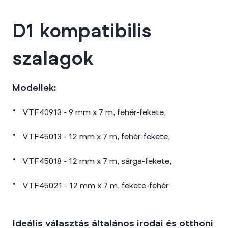
D1 kompatibilis
szalagok
Modellek
:
VTF40913 - 9 mm x 7 m, fehér-fekete,
VTF45013 - 12 mm x 7 m, fehér-fekete,
VTF45018 - 12 mm x 7 m, sárga-fekete,
VTF45021 - 12 mm x 7 m, fekete-fehér
Ideális választás általános irodai és otthoni