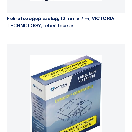
Feliratozógép szalag, 12 mm x 7 m, VICTORIA
TECHNOLOGY, fehér-fekete