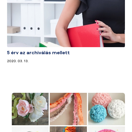
5 érv az archiválás mellett
2020. 03. 13.