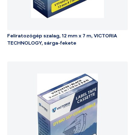
Feliratozógép szalag, 12 mm x 7 m, VICTORIA
TECHNOLOGY, sárga-fekete