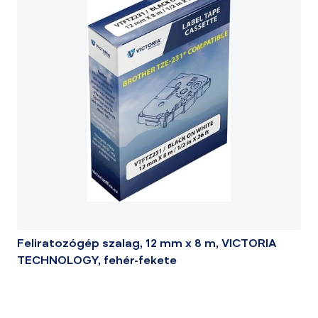
Feliratozógép szalag, 12 mm x 8 m, VICTORIA
TECHNOLOGY, fehér-fekete