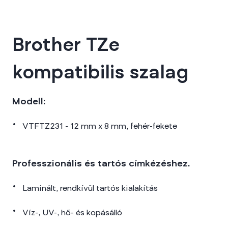
Brother TZe
kompatibilis szalag
Modell:
VTFTZ231 - 12 mm x 8 mm, fehér-fekete
Professzionális és tartós címkézéshez.
Laminált, rendkívül tartós kialakítás
Víz-, UV-, hő- és kopásálló