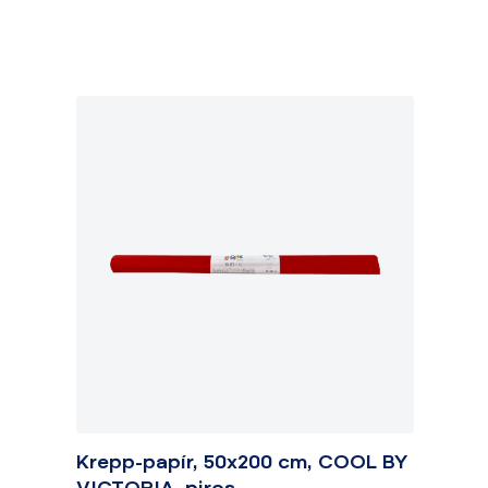
Krepp-papír, 50x200 cm, COOL BY