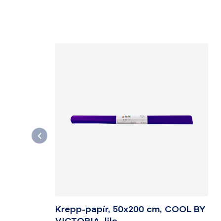
Krepp-papír, 50x200 cm, COOL BY