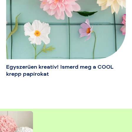
Egyszerűen kreatív! Ismerd meg a COOL
krepp papírokat