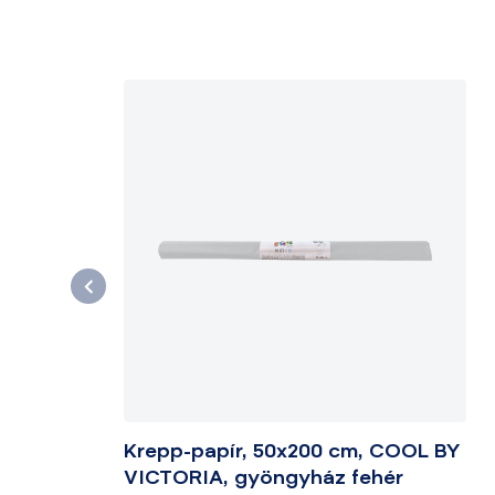
Krepp-papír, 50x200 cm, COOL BY
VICTORIA, gyöngyház fehér