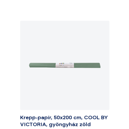
Krepp-papír, 50x200 cm, COOL BY
VICTORIA, gyöngyház zöld