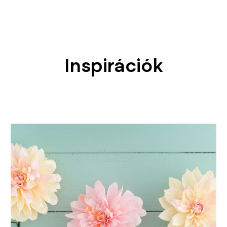
Inspirációk