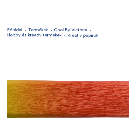
Főoldal
Termékek
Cool By Victoria
Hobby és kreatív termékek
Kreatív papírok