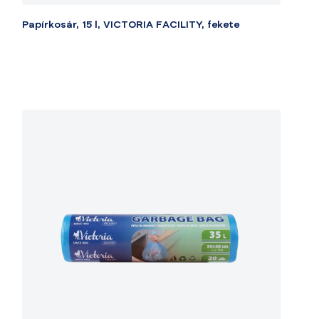
Papírkosár, 15 l, VICTORIA FACILITY, fekete