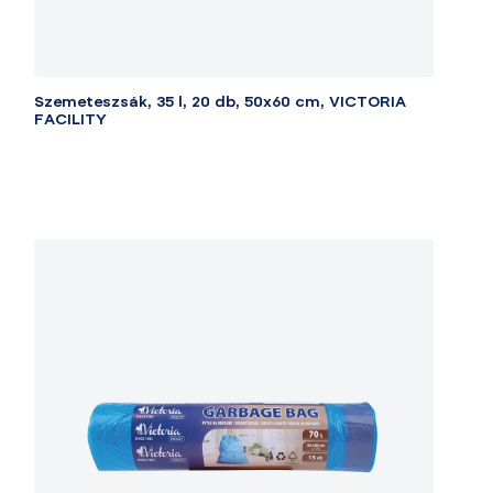
Szemeteszsák, 35 l, 20 db, 50x60 cm, VICTORIA
FACILITY