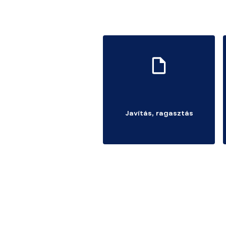
Javítás, ragasztás