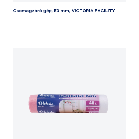
Csomagzáró gép, 50 mm, VICTORIA FACILITY