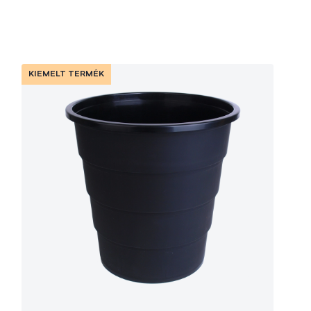
KIEMELT TERMÉK