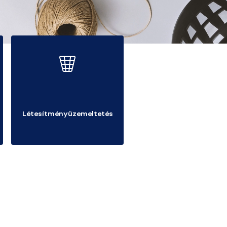
Létesítményüzemeltetés