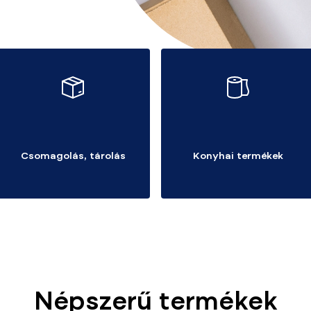
Csomagolás, tárolás
Konyhai termékek
Népszerű termékek