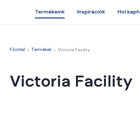
Termékeink
Inspirációk
Hol kap
Főoldal
Termékek
Victoria Facility
Victoria Facility