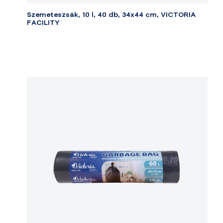
Szemeteszsák, 10 l, 40 db, 34x44 cm, VICTORIA
FACILITY