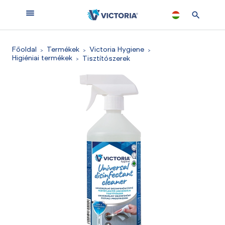
Főoldal
Termékek
Victoria Hygiene
Higiéniai termékek
Tisztítószerek