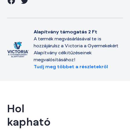
Alapítvány támogatás 2 Ft
A termék megvásárlásával te is
hozzájárulsz a Victoria a Gyermekekért
Alapítvány célkitűzéseinek
megvalósításához!
Tudj meg többet a részletekről
Hol
kapható