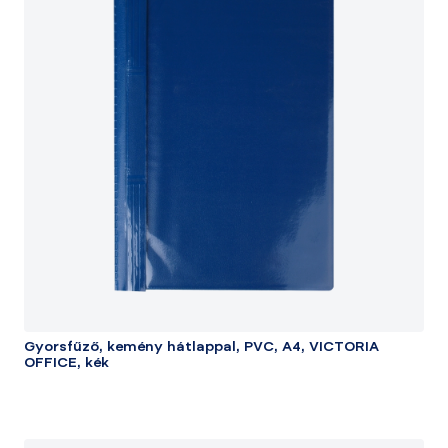
Gyorsfűző, kemény hátlappal, PVC, A4, VICTORIA
OFFICE, kék