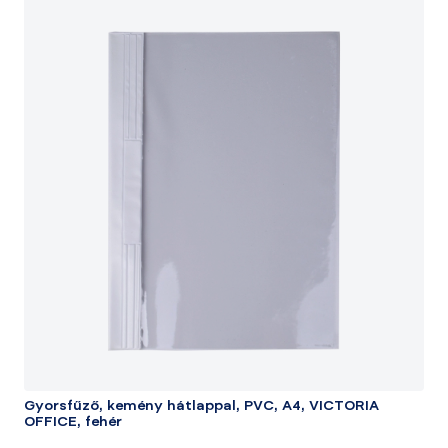
Gyorsfűző, kemény hátlappal, PVC, A4, VICTORIA
OFFICE, fehér