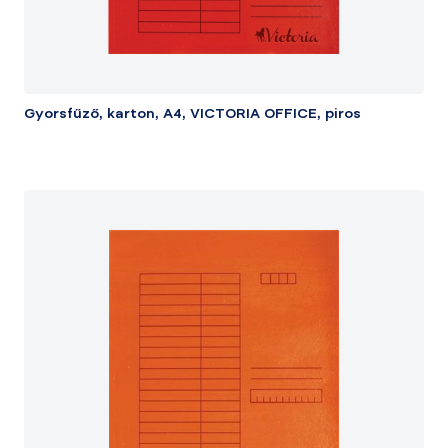
Gyorsfűző, karton, A4, VICTORIA OFFICE, piros