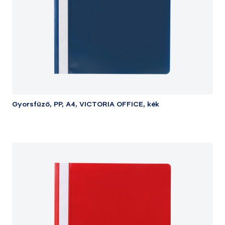
Gyorsfűző, PP, A4, VICTORIA OFFICE, kék