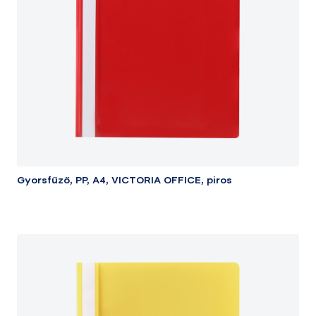
Gyorsfűző, PP, A4, VICTORIA OFFICE, piros