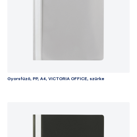
Gyorsfűző, PP, A4, VICTORIA OFFICE, szürke