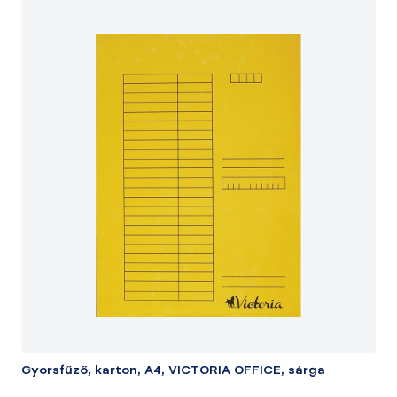
Gyorsfűző, karton, A4, VICTORIA OFFICE, sárga