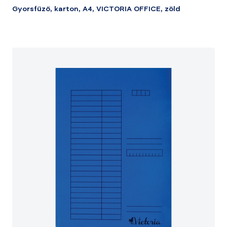
Gyorsfűző, karton, A4, VICTORIA OFFICE, zöld