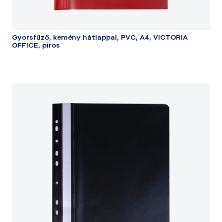
Gyorsfűző, kemény hátlappal, PVC, A4, VICTORIA
OFFICE, piros