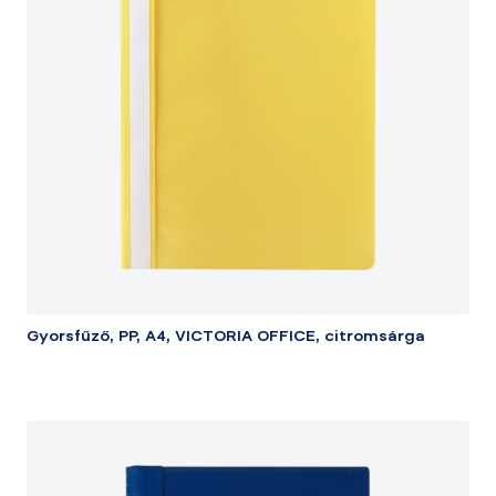
Gyorsfűző, PP, A4, VICTORIA OFFICE, citromsárga