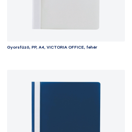
Gyorsfűző, PP, A4, VICTORIA OFFICE, fehér