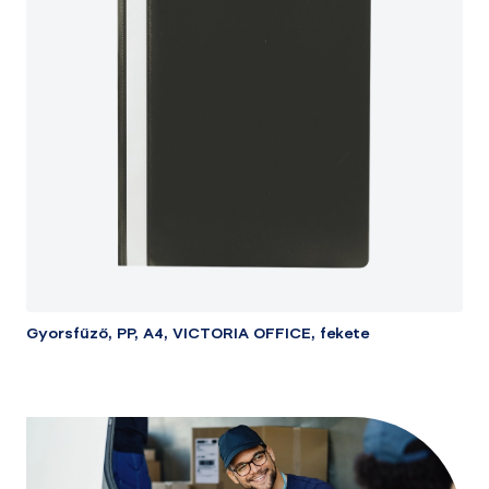
Gyorsfűző, PP, A4, VICTORIA OFFICE, fekete