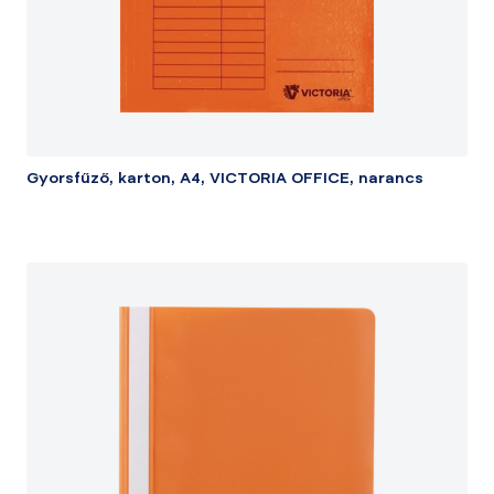
Gyorsfűző, karton, A4, VICTORIA OFFICE, narancs