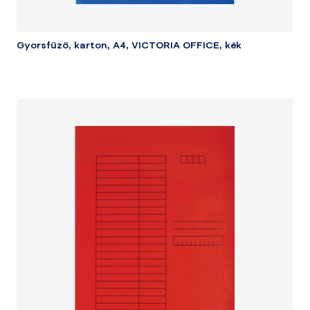
Gyorsfűző, karton, A4, VICTORIA OFFICE, kék