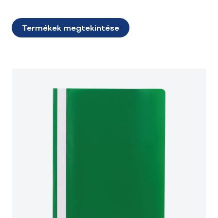
Termékek megtekintése