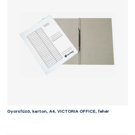
Gyorsfűző, karton, A4, VICTORIA OFFICE, fehér