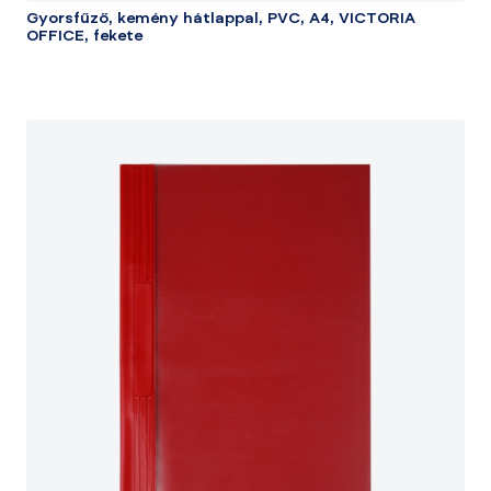
Gyorsfűző, kemény hátlappal, PVC, A4, VICTORIA
OFFICE, fekete