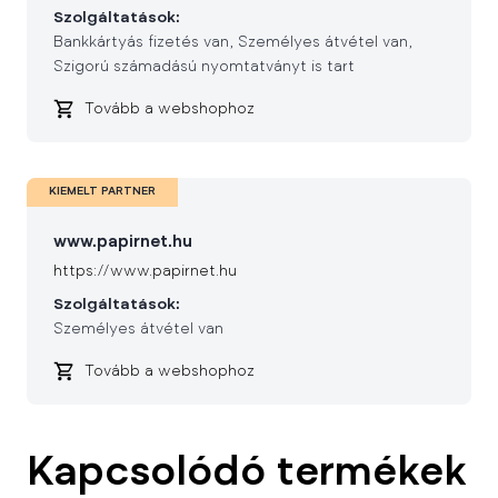
Szolgáltatások:
Bankkártyás fizetés van
Személyes átvétel van
Szigorú számadású nyomtatványt is tart
Tovább a webshophoz
KIEMELT PARTNER
www.papirnet.hu
https://www.papirnet.hu
Szolgáltatások:
Személyes átvétel van
Tovább a webshophoz
Kapcsolódó termékek