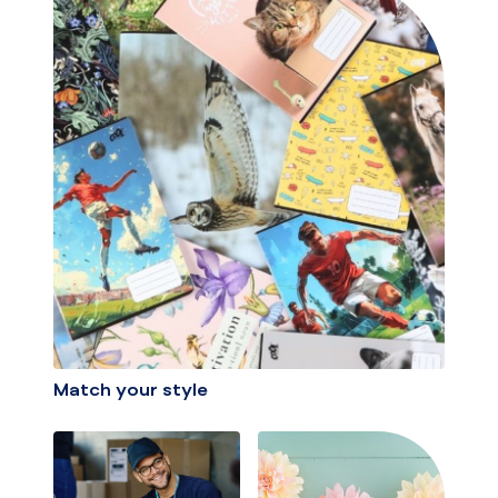
Match your style