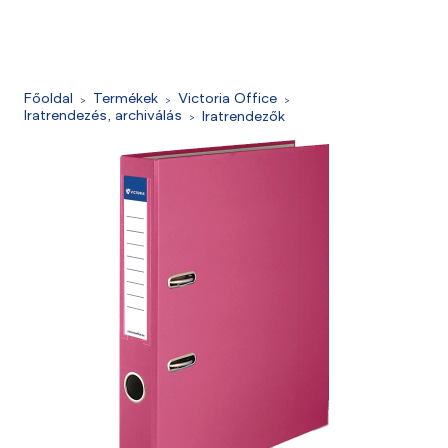
Főoldal
Termékek
Victoria Office
Iratrendezés, archiválás
Iratrendezők