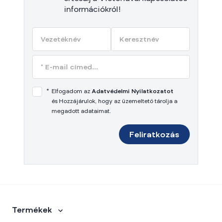
információkról!
*
Elfogadom az
Adatvédelmi Nyilatkozatot
és Hozzájárulok, hogy az üzemeltető tárolja a
megadott adataimat.
Feliratkozás
Termékek