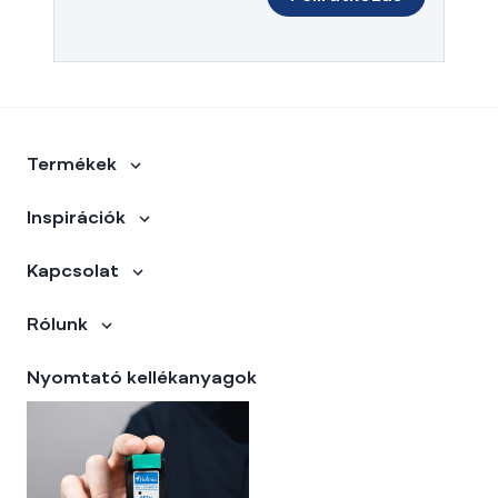
Termékek
Inspirációk
Kapcsolat
Rólunk
Nyomtató kellékanyagok