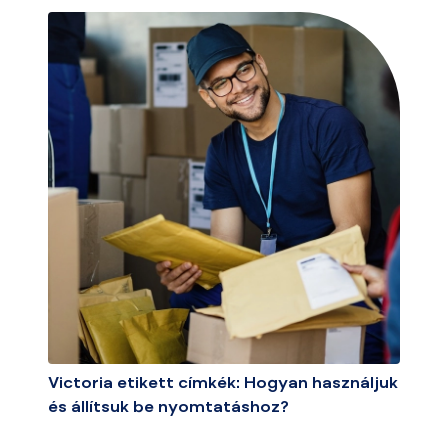
Victoria etikett címkék: Hogyan használjuk
és állítsuk be nyomtatáshoz?