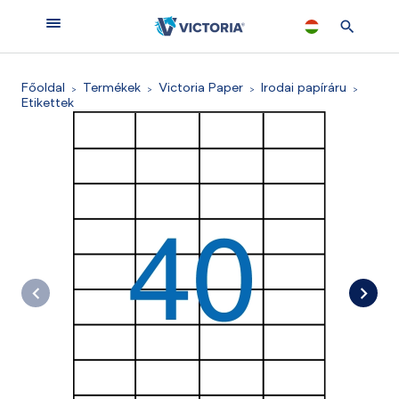
Főoldal
Termékek
Victoria Paper
Irodai papíráru
Etikettek