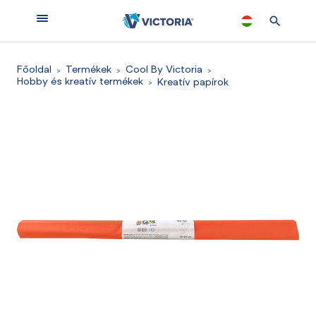
Főoldal
Termékek
Cool By Victoria
Hobby és kreatív termékek
Kreatív papírok