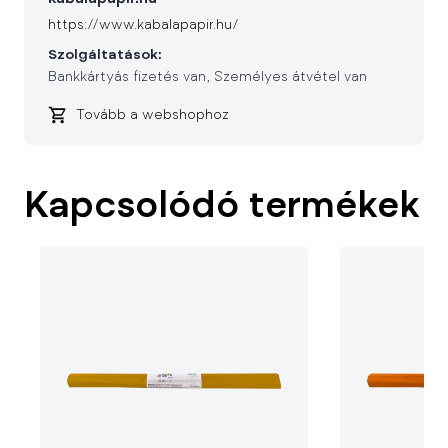
https://www.kabalapapir.hu/
Szolgáltatások:
Bankkártyás fizetés van
Személyes átvétel van
Tovább a webshophoz
Kapcsolódó termékek