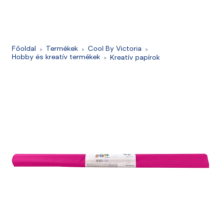
Főoldal
Termékek
Cool By Victoria
Hobby és kreatív termékek
Kreatív papírok